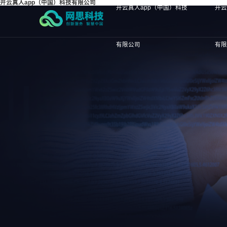
开云真人app（中国）科技有限公司
开云真人app（中国）科技
开云
有限公司
有