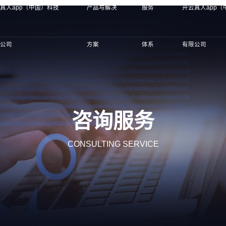
真人app（中国）科技
产品与解决
服务
开云真人app（
限公司
方案
体系
有限公司
咨询服务
CONSULTING SERVICE