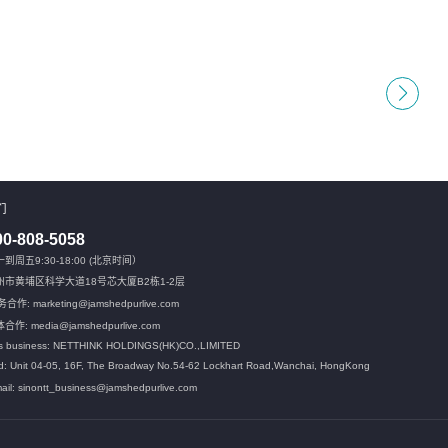
们
00-808-5058
到周五9:30-18:00 (北京时间）
州市黄埔区科学大道18号芯大厦B2栋1-2层
合作: marketing@jamshedpurlive.com
合作: media@jamshedpurlive.com
s business: NETTHINK HOLDINGS(HK)CO.,LIMITED
: Unit 04-05, 16F, The Broadway No.54-62 Lockhart Road,
Wanchai, HongKong
ail: sinontt_business@jamshedpurlive.com