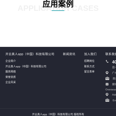
应用案例
APPLICATION CASES
开云真人app（中国）科技有限公司
新闻资讯
加入我们
联系我
企业简介
招聘岗位
4
开云真人app（中国）科技有限公司
联系方式
周一
服务网络
留言表单
广
荣誉资质
商务
企业风采
媒体
Oversea
Add
Em
开云真人app（中国）科技有限公司 版权所有