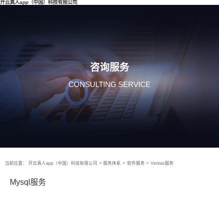
开云真人app（中国）科技有限公司
咨询服务
CONSULTING SERVICE
当前位置：
开云真人app（中国）科技有限公司
>
服务体系
>
软件服务
>
Veritas服务
Mysql服务