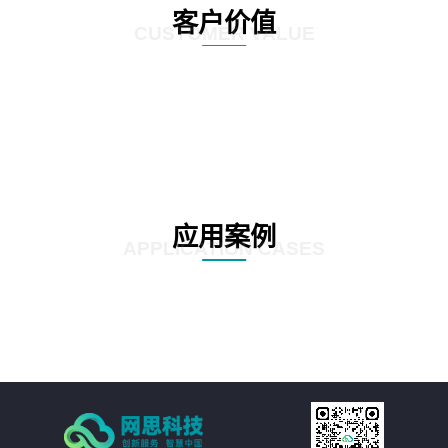
客户价值
CUSTOMER VALUE
应用案例
APPLICATION CASES