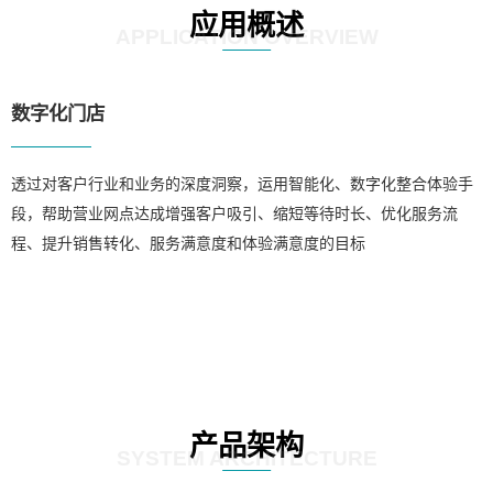
应用概述
APPLICATION OVERVIEW
数字化门店
透过对客户行业和业务的深度洞察，运用智能化、数字化整合体验手
段，帮助营业网点达成增强客户吸引、缩短等待时长、优化服务流
程、提升销售转化、服务满意度和体验满意度的目标
产品架构
SYSTEM ARCHITECTURE