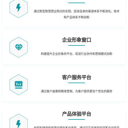
通过新型智慧营业网点的实践，促进自身的渠道体系不断进化，技术
和产品体系不断创新
企业形象窗口
构建提升企业形象的平台，促进行业协作和营销模式创新
客户服务平台
通过客户画像和精准营销，为客户提供更加个性化的服务
产品体验平台
在轻松舒适的环境中提升客户体验，通过交互式体验加深客户对产品