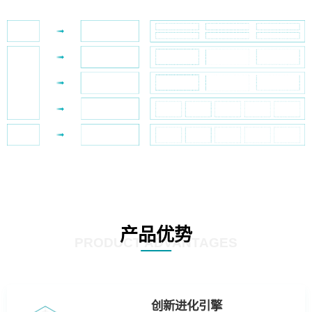
产品优势
PRODUCT ADVANTAGES
创新进化引擎